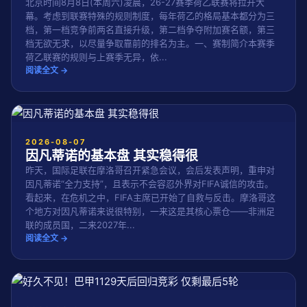
北京时间8月8日(本周六)凌晨，26-27赛季荷乙联赛将拉开大
幕。考虑到联赛特殊的规则制度，每年荷乙的格局基本都分为三
档，第一档竞争前两名直接升级，第二档争夺附加赛名额，第三
档无欲无求，以尽量争取靠前的排名为主。一、赛制简介本赛季
荷乙联赛的规则与上赛季无异，依...
阅读全文 →
2026-08-07
因凡蒂诺的基本盘 其实稳得很
昨天，国际足联在摩洛哥召开紧急会议，会后发表声明，重申对
因凡蒂诺“全力支持”，且表示不会容忍外界对FIFA诚信的攻击。
看起来，在危机之中，FIFA主席已开始了自救与反击。摩洛哥这
个地方对因凡蒂诺来说很特别，一来这是其核心票仓——非洲足
联的成员国，二来2027年...
阅读全文 →