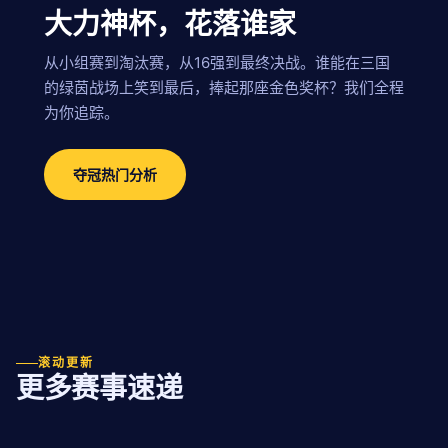
大力神杯，花落谁家
从小组赛到淘汰赛，从16强到最终决战。谁能在三国
的绿茵战场上笑到最后，捧起那座金色奖杯？我们全程
为你追踪。
夺冠热门分析
滚动更新
更多赛事速递