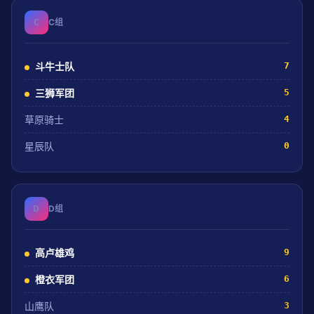
C
C组
斗牛士队
7
三狮军团
5
草原骑士
4
星辰队
0
D
D组
高卢雄鸡
9
橙衣军团
6
山鹰队
3