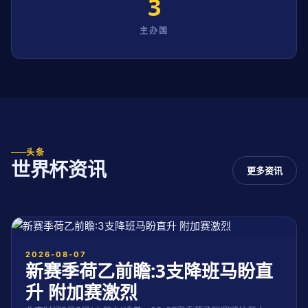
3
主办国
头条
世界杯资讯
更多资讯
2026-08-07
新赛季荷乙前瞻:3支降班马盼直
升 附加赛激烈