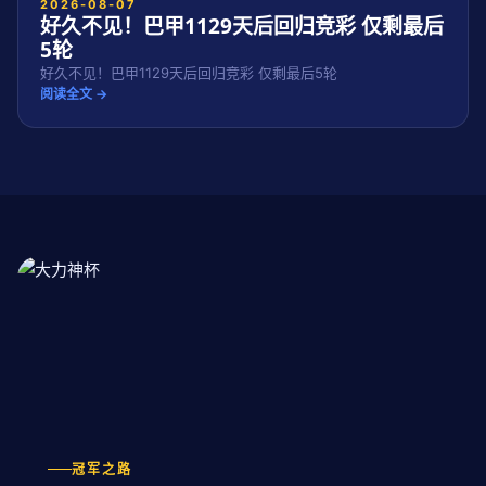
2026-08-07
好久不见！巴甲1129天后回归竞彩 仅剩最后
5轮
好久不见！巴甲1129天后回归竞彩 仅剩最后5轮
阅读全文 →
冠军之路