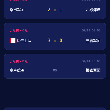
2 : 1
桑巴军团
北欧海盗
小组赛 · C组
06/13 03:00
3 : 0
斗牛士队
三狮军团
小组赛 · D组
06/14 20:00
高卢雄鸡
橙衣军团
VS