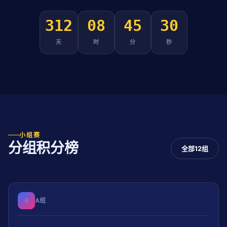
312
08
45
30
天
时
分
秒
小组赛
分组积分榜
全部12组
A
A组